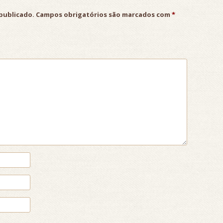
publicado.
Campos obrigatórios são marcados com
*